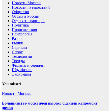
Новости Москвы
Новости путешествий
Общество
Отдых в России
Отдых за границей
Политика
Происшествия
Психология
Разное
Рынки
Сериалы
Спорт
Технологии
Тренды
Фильмы и сериалы
Шоу-бизнес
Экономика
You missed
Новости Москвы
Большинство москвичей высоко оценили капремонт
домов