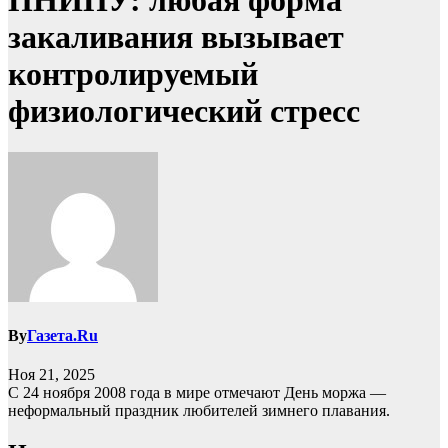
ПНИПУ: любая форма
закаливания вызывает
контролируемый
физиологический стресс
By
Газета.Ru
Ноя 21, 2025
С 24 ноября 2008 года в мире отмечают День моржа —
неформальный праздник любителей зимнего плавания.