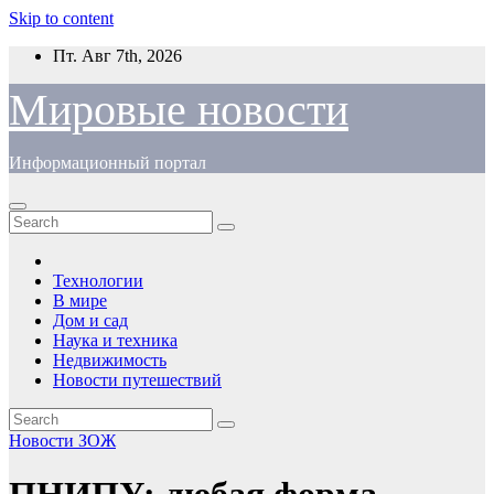
Skip to content
Пт. Авг 7th, 2026
Мировые новости
Информационный портал
Технологии
В мире
Дом и сад
Наука и техника
Недвижимость
Новости путешествий
Новости ЗОЖ