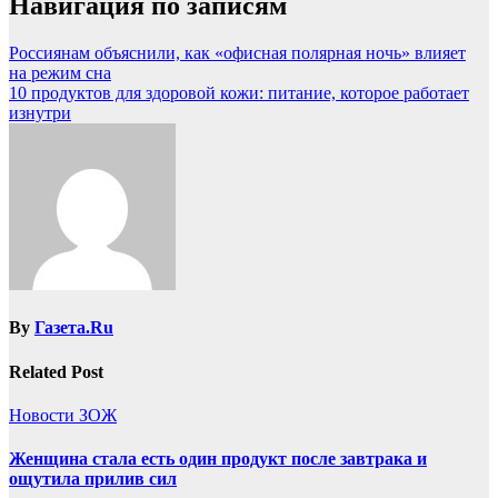
Навигация по записям
Россиянам объяснили, как «офисная полярная ночь» влияет
на режим сна
10 продуктов для здоровой кожи: питание, которое работает
изнутри
By
Газета.Ru
Related Post
Новости ЗОЖ
Женщина стала есть один продукт после завтрака и
ощутила прилив сил