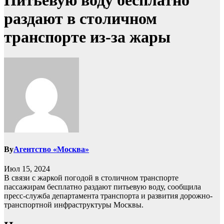
Питьевую воду бесплатно
раздают в столичном
транспорте из-за жары
By
Агентство «Москва»
Июл 15, 2024
В связи с жаркой погодой в столичном транспорте
пассажирам бесплатно раздают питьевую воду, сообщила
пресс-служба департамента транспорта и развития дорожно-
транспортной инфраструктуры Москвы.