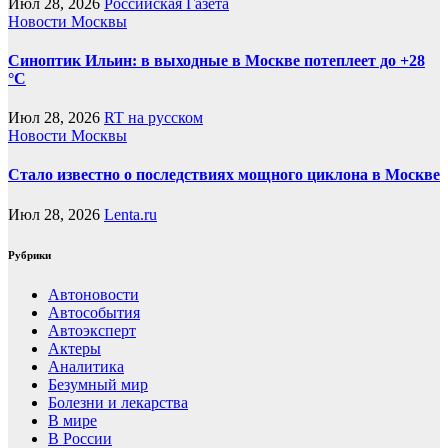
Июл 28, 2026
Российская Газета
Новости Москвы
Синоптик Ильин: в выходные в Москве потеплеет до +28
°C
Июл 28, 2026
RT на русском
Новости Москвы
Стало известно о последствиях мощного циклона в Москве
Июл 28, 2026
Lenta.ru
Рубрики
Автоновости
Автособытия
Автоэксперт
Актеры
Аналитика
Безумный мир
Болезни и лекарства
В мире
В России