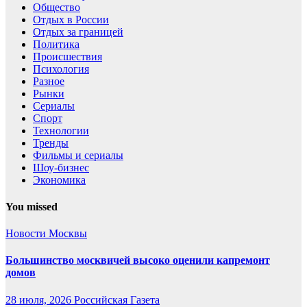
Общество
Отдых в России
Отдых за границей
Политика
Происшествия
Психология
Разное
Рынки
Сериалы
Спорт
Технологии
Тренды
Фильмы и сериалы
Шоу-бизнес
Экономика
You missed
Новости Москвы
Большинство москвичей высоко оценили капремонт
домов
28 июля, 2026
Российская Газета