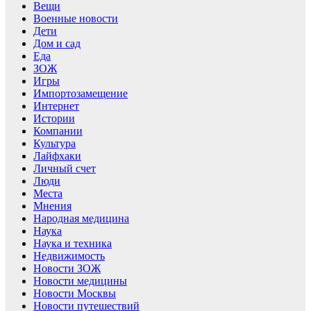
Вещи
Военные новости
Дети
Дом и сад
Еда
ЗОЖ
Игры
Импортозамещение
Интернет
Истории
Компании
Культура
Лайфхаки
Личный счет
Люди
Места
Мнения
Народная медицина
Наука
Наука и техника
Недвижимость
Новости ЗОЖ
Новости медицины
Новости Москвы
Новости путешествий