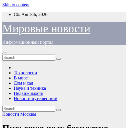
Skip to content
Сб. Авг 8th, 2026
Мировые новости
Информационный портал
Технологии
В мире
Дом и сад
Наука и техника
Недвижимость
Новости путешествий
Новости Москвы