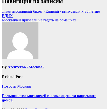
Навигация по записям
Лимитированный билет «Единый» выпустили к 85-летию
ВДНХ
Москвичей призвали не гадать на ромашках
By
Агентство «Москва»
Related Post
Новости Москвы
Большинство москвичей высоко оценили капремонт
домов