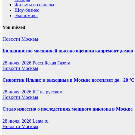
Фильмы и сериалы
Шоу-бизнес
Экономика
You missed
Новости Москвы
Большинство москвичей высоко оценили капремонт домов
28 июля, 2026
Российская Газета
Новости Москвы
Синоптик Ильин: в выходные в Москве потеплеет до +28 °C
28 июля, 2026
RT на русском
Новости Москвы
Стало известно о последствиях мощного циклона в Москве
28 июля, 2026
Lenta.ru
Новости Москвы