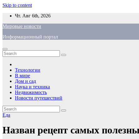
Skip to content
Чт. Авг 6th, 2026
Мировые новости
Информационный портал
Технологии
В мире
Дом и сад
Наука и техника
Недвижимость
Новости путешествий
Еда
Назван рецепт самых полезны