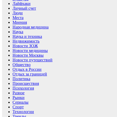
Лайфхаки
Личный счет
Люди
Места
Мнения
Народная медицина
Наука
Наука и техника
Недвижимость
Новости ЗОЖ
Новости медицины
Новости Москвы
Новости путешествий
Общество
Отдых в России
Отдых за границей
Политика
Происшествия
Психология
Разное
Рынки
Сериалы
Спорт
Технологии
Тренды