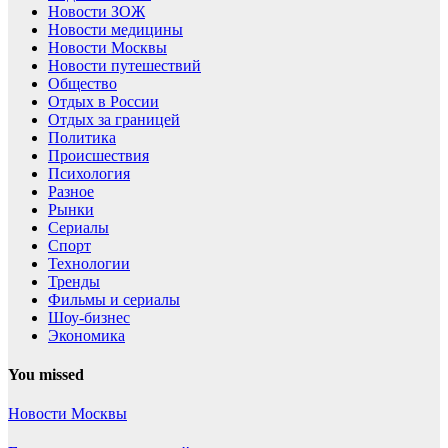
Новости ЗОЖ
Новости медицины
Новости Москвы
Новости путешествий
Общество
Отдых в России
Отдых за границей
Политика
Происшествия
Психология
Разное
Рынки
Сериалы
Спорт
Технологии
Тренды
Фильмы и сериалы
Шоу-бизнес
Экономика
You missed
Новости Москвы