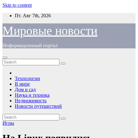
Skip to content
Пт. Авг 7th, 2026
Мировые новости
Информационный портал
Технологии
В мире
Дом и сад
Наука и техника
Недвижимость
Новости путешествий
Игры