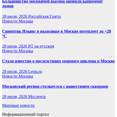
Большинство москвичей высоко оценили капремонт
домов
28 июля, 2026
Российская Газета
Новости Москвы
Синоптик Ильин: в выходные в Москве потеплеет до +28
°C
28 июля, 2026
RT на русском
Новости Москвы
Стало известно о последствиях мощного циклона в Москве
28 июля, 2026
Lenta.ru
Новости Москвы
Московский регион столкнулся с нашествием скворцов
28 июля, 2026
Мослента
Мировые новости
Информационный портал