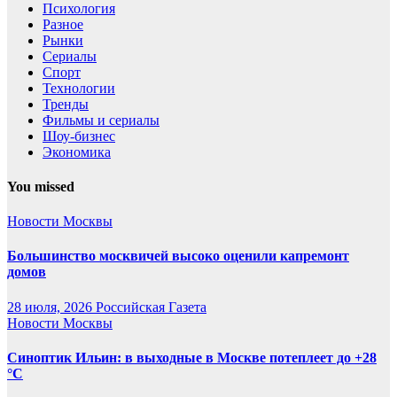
Психология
Разное
Рынки
Сериалы
Спорт
Технологии
Тренды
Фильмы и сериалы
Шоу-бизнес
Экономика
You missed
Новости Москвы
Большинство москвичей высоко оценили капремонт
домов
28 июля, 2026
Российская Газета
Новости Москвы
Синоптик Ильин: в выходные в Москве потеплеет до +28
°C