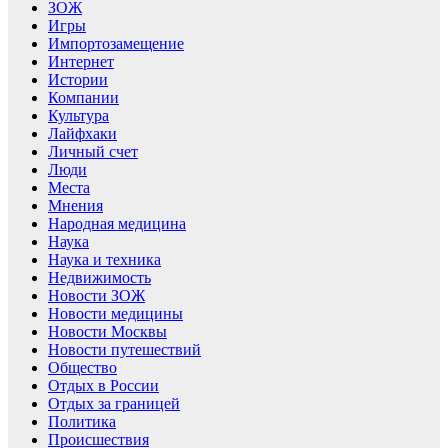
ЗОЖ
Игры
Импортозамещение
Интернет
Истории
Компании
Культура
Лайфхаки
Личный счет
Люди
Места
Мнения
Народная медицина
Наука
Наука и техника
Недвижимость
Новости ЗОЖ
Новости медицины
Новости Москвы
Новости путешествий
Общество
Отдых в России
Отдых за границей
Политика
Происшествия