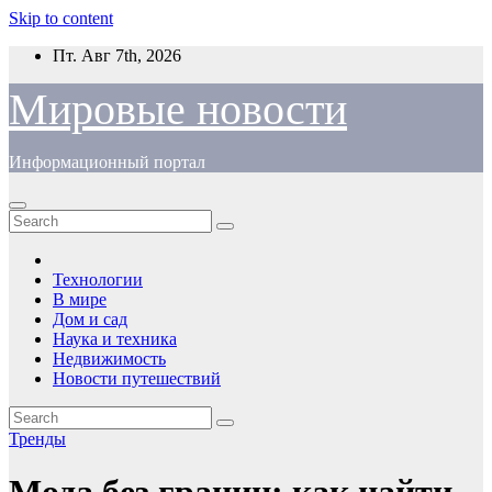
Skip to content
Пт. Авг 7th, 2026
Мировые новости
Информационный портал
Технологии
В мире
Дом и сад
Наука и техника
Недвижимость
Новости путешествий
Тренды