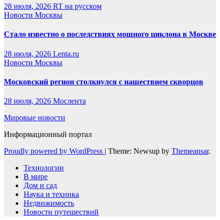
28 июля, 2026
RT на русском
Новости Москвы
Стало известно о последствиях мощного циклона в Москве
28 июля, 2026
Lenta.ru
Новости Москвы
Московский регион столкнулся с нашествием скворцов
28 июля, 2026
Мослента
Мировые новости
Информационный портал
Proudly powered by WordPress
|
Theme: Newsup by
Themeansar
.
Технологии
В мире
Дом и сад
Наука и техника
Недвижимость
Новости путешествий