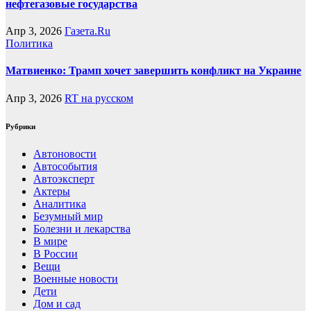
нефтегазовые государства
Апр 3, 2026
Газета.Ru
Политика
Матвиенко: Трамп хочет завершить конфликт на Украине
Апр 3, 2026
RT на русском
Рубрики
Автоновости
Автособытия
Автоэксперт
Актеры
Аналитика
Безумный мир
Болезни и лекарства
В мире
В России
Вещи
Военные новости
Дети
Дом и сад