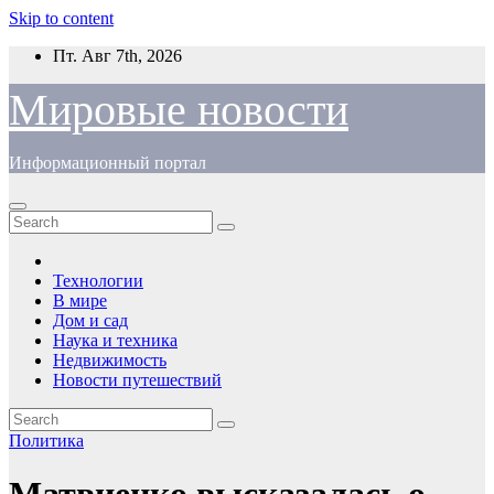
Skip to content
Пт. Авг 7th, 2026
Мировые новости
Информационный портал
Технологии
В мире
Дом и сад
Наука и техника
Недвижимость
Новости путешествий
Политика