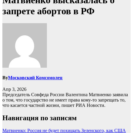
Матвиенко высказалась о
запрете абортов в РФ
By
Московский Комсомолец
Апр 3, 2026
Председатель Совфеда России Валентина Матвиенко заявила
о том, что государство не имеет права кому-то запрещать то,
что касается частной жизни, пишет РИА Новости.
Навигация по записям
Матвиенко: Россия не будет похищать Зеленского, как США