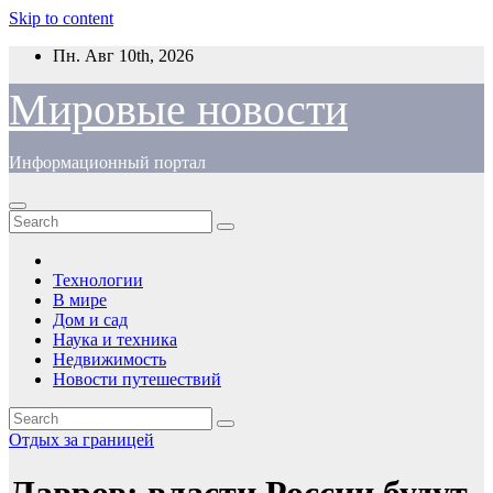
Skip to content
Пн. Авг 10th, 2026
Мировые новости
Информационный портал
Технологии
В мире
Дом и сад
Наука и техника
Недвижимость
Новости путешествий
Отдых за границей