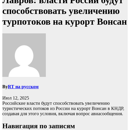
Лавров: власти России будут
способствовать увеличению
турпотоков на курорт Вонсан
By
RT на русском
Июл 12, 2025
Российские власти будут способствовать увеличению
туристических потоков из России на курорт Вонсан в КНДР,
создавая для этого условия, включая вопрос авиасообщения.
Навигация по записям