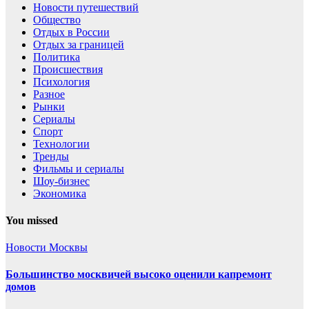
Новости путешествий
Общество
Отдых в России
Отдых за границей
Политика
Происшествия
Психология
Разное
Рынки
Сериалы
Спорт
Технологии
Тренды
Фильмы и сериалы
Шоу-бизнес
Экономика
You missed
Новости Москвы
Большинство москвичей высоко оценили капремонт
домов