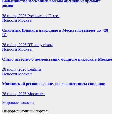
Большинство москвичей высоко оценили капремонт
домов
28 июля, 2026
Российская Газета
Новости Москвы
Синоптик Ильин: в выходные в Москве потеплеет до +28
°C
28 июля, 2026
RT на русском
Новости Москвы
Стало известно о последствиях мощного циклона в Москве
28 июля, 2026
Lenta.ru
Новости Москвы
Московский регион столкнулся с нашествием скворцов
28 июля, 2026
Мослента
Мировые новости
Информационный портал