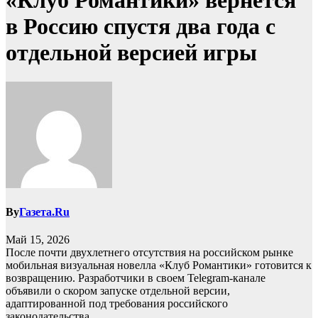
«Клуб Романтики» вернется
в Россию спустя два года с
отдельной версией игры
By
Газета.Ru
Май 15, 2026
После почти двухлетнего отсутствия на российском рынке
мобильная визуальная новелла «Клуб Романтики» готовится к
возвращению. Разработчики в своем Telegram-канале
объявили о скором запуске отдельной версии,
адаптированной под требования российского
законодательства.