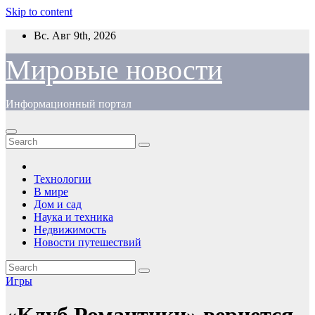
Skip to content
Вс. Авг 9th, 2026
Мировые новости
Информационный портал
Технологии
В мире
Дом и сад
Наука и техника
Недвижимость
Новости путешествий
Игры