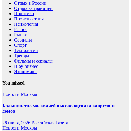
Отдых в России
Отдых за границей
Политика
Происшествия
Психология
Разное
Рынки
Сериалы
Спорт
Технологии
Тренды
Фильмы и сериалы
Шоу-бизнес
Экономика
You missed
Новости Москвы
Большинство москвичей высоко оценили капремонт
домов
28 июля, 2026
Российская Газета
Новости Москвы