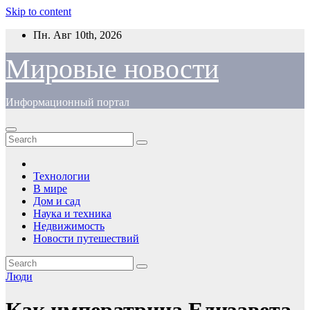
Skip to content
Пн. Авг 10th, 2026
Мировые новости
Информационный портал
Технологии
В мире
Дом и сад
Наука и техника
Недвижимость
Новости путешествий
Люди