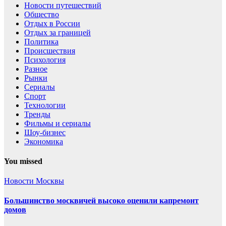
Новости путешествий
Общество
Отдых в России
Отдых за границей
Политика
Происшествия
Психология
Разное
Рынки
Сериалы
Спорт
Технологии
Тренды
Фильмы и сериалы
Шоу-бизнес
Экономика
You missed
Новости Москвы
Большинство москвичей высоко оценили капремонт
домов