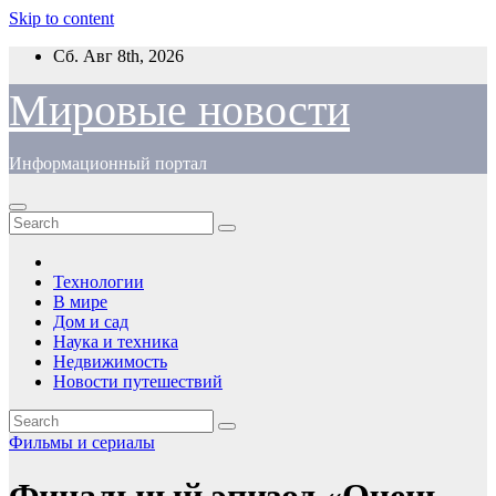
Skip to content
Сб. Авг 8th, 2026
Мировые новости
Информационный портал
Технологии
В мире
Дом и сад
Наука и техника
Недвижимость
Новости путешествий
Фильмы и сериалы