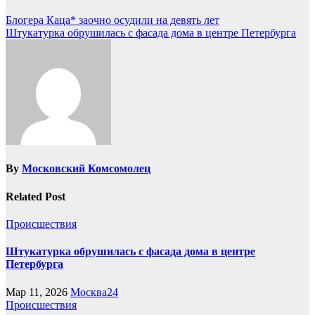
Блогера Каца* заочно осудили на девять лет
Штукатурка обрушилась с фасада дома в центре Петербурга
By
Московский Комсомолец
Related Post
Происшествия
Штукатурка обрушилась с фасада дома в центре
Петербурга
Мар 11, 2026
Москва24
Происшествия