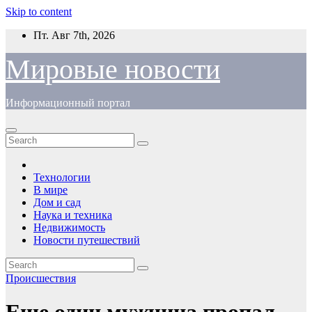
Skip to content
Пт. Авг 7th, 2026
Мировые новости
Информационный портал
Технологии
В мире
Дом и сад
Наука и техника
Недвижимость
Новости путешествий
Происшествия