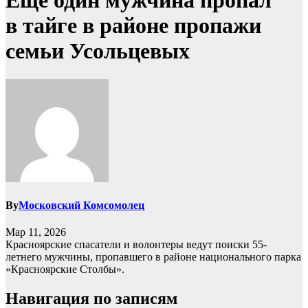
Еще один мужчина пропал
в тайге в районе пропажи
семьи Усольцевых
By
Московский Комсомолец
Мар 11, 2026
Красноярские спасатели и волонтеры ведут поиски 55-
летнего мужчины, пропавшего в районе национального парка
«Красноярские Столбы».
Навигация по записям