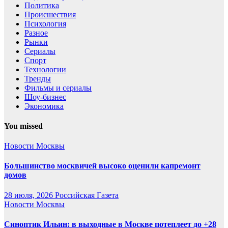
Политика
Происшествия
Психология
Разное
Рынки
Сериалы
Спорт
Технологии
Тренды
Фильмы и сериалы
Шоу-бизнес
Экономика
You missed
Новости Москвы
Большинство москвичей высоко оценили капремонт
домов
28 июля, 2026
Российская Газета
Новости Москвы
Синоптик Ильин: в выходные в Москве потеплеет до +28