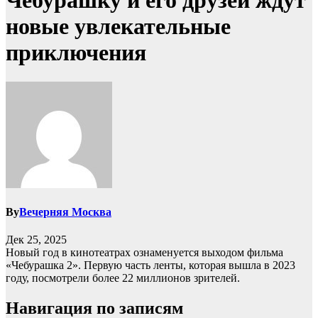
Чебурашку и его друзей ждут
новые увлекательные
приключения
By
Вечерняя Москва
Дек 25, 2025
Новый год в кинотеатрах ознаменуется выходом фильма
«Чебурашка 2». Первую часть ленты, которая вышла в 2023
году, посмотрели более 22 миллионов зрителей.
Навигация по записям