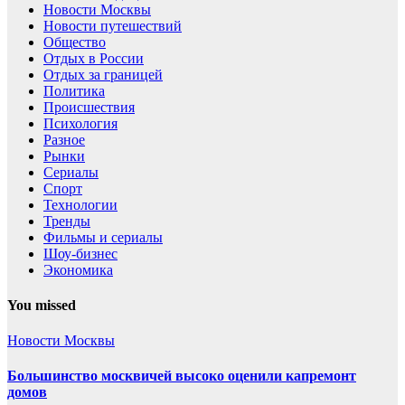
Новости Москвы
Новости путешествий
Общество
Отдых в России
Отдых за границей
Политика
Происшествия
Психология
Разное
Рынки
Сериалы
Спорт
Технологии
Тренды
Фильмы и сериалы
Шоу-бизнес
Экономика
You missed
Новости Москвы
Большинство москвичей высоко оценили капремонт
домов