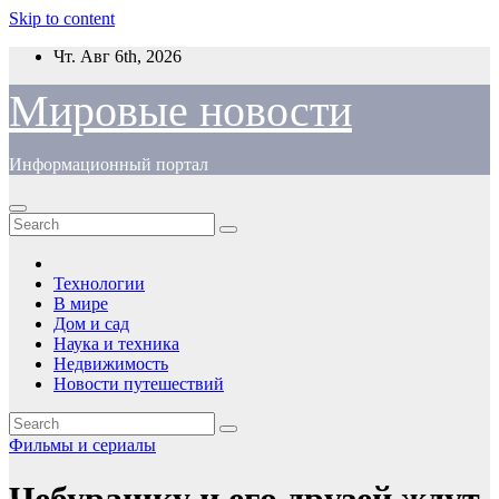
Skip to content
Чт. Авг 6th, 2026
Мировые новости
Информационный портал
Технологии
В мире
Дом и сад
Наука и техника
Недвижимость
Новости путешествий
Фильмы и сериалы