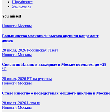
Шоу-бизнес
Экономика
You missed
Новости Москвы
Большинство москвичей высоко оценили капремонт
домов
28 июля, 2026
Российская Газета
Новости Москвы
Синоптик Ильин: в выходные в Москве потеплеет до +28
°C
28 июля, 2026
RT на русском
Новости Москвы
Стало известно о последствиях мощного циклона в Москве
28 июля, 2026
Lenta.ru
Новости Москвы