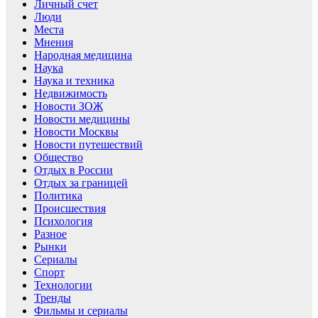
Личный счет
Люди
Места
Мнения
Народная медицина
Наука
Наука и техника
Недвижимость
Новости ЗОЖ
Новости медицины
Новости Москвы
Новости путешествий
Общество
Отдых в России
Отдых за границей
Политика
Происшествия
Психология
Разное
Рынки
Сериалы
Спорт
Технологии
Тренды
Фильмы и сериалы