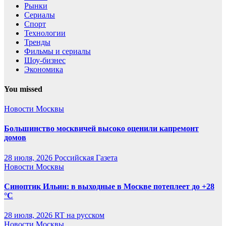
Рынки
Сериалы
Спорт
Технологии
Тренды
Фильмы и сериалы
Шоу-бизнес
Экономика
You missed
Новости Москвы
Большинство москвичей высоко оценили капремонт
домов
28 июля, 2026
Российская Газета
Новости Москвы
Синоптик Ильин: в выходные в Москве потеплеет до +28
°C
28 июля, 2026
RT на русском
Новости Москвы