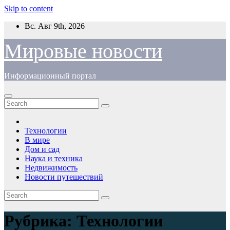
Skip to content
Вс. Авг 9th, 2026
Мировые новости
Информационный портал
Технологии
В мире
Дом и сад
Наука и техника
Недвижимость
Новости путешествий
Рубрика:
Технологии