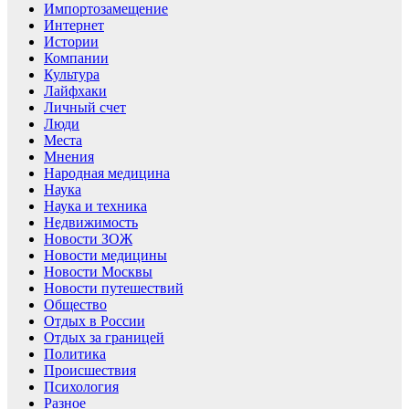
Импортозамещение
Интернет
Истории
Компании
Культура
Лайфхаки
Личный счет
Люди
Места
Мнения
Народная медицина
Наука
Наука и техника
Недвижимость
Новости ЗОЖ
Новости медицины
Новости Москвы
Новости путешествий
Общество
Отдых в России
Отдых за границей
Политика
Происшествия
Психология
Разное