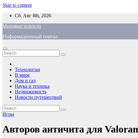
Skip to content
Сб. Авг 8th, 2026
Мировые новости
Информационный портал
Технологии
В мире
Дом и сад
Наука и техника
Недвижимость
Новости путешествий
Игры
Авторов античита для Valoran