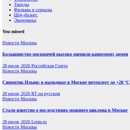
Тренды
Фильмы и сериалы
Шоу-бизнес
Экономика
You missed
Новости Москвы
Большинство москвичей высоко оценили капремонт домов
28 июля, 2026
Российская Газета
Новости Москвы
Синоптик Ильин: в выходные в Москве потеплеет до +28 °C
28 июля, 2026
RT на русском
Новости Москвы
Стало известно о последствиях мощного циклона в Москве
28 июля, 2026
Lenta.ru
Новости Москвы