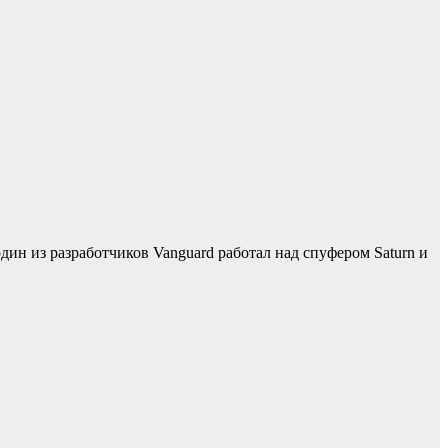
дин из разработчиков Vanguard работал над спуфером Saturn и