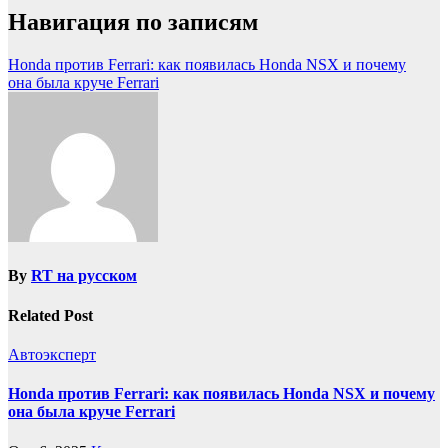
Навигация по записям
Honda против Ferrari: как появилась Honda NSX и почему
она была круче Ferrari
By
RT на русском
Related Post
Автоэксперт
Honda против Ferrari: как появилась Honda NSX и почему
она была круче Ferrari