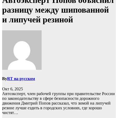
Автоэксперт Попов объяснил
разницу между шипованной
и липучей резиной
By
RT на русском
Окт 6, 2025
Автоэксперт, член рабочей группы при правительстве России
по законодательству в сфере безопасности дорожного
движения Дмитрий Попов рассказал, что зимой на липучей
резине лучше ездить в городских условиях, где хорошо
чистят…