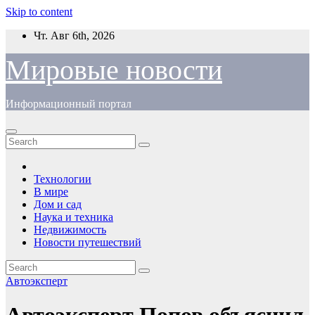
Skip to content
Чт. Авг 6th, 2026
Мировые новости
Информационный портал
Технологии
В мире
Дом и сад
Наука и техника
Недвижимость
Новости путешествий
Автоэксперт