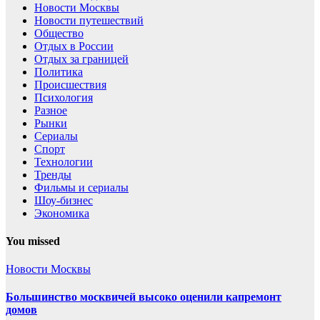
Новости Москвы
Новости путешествий
Общество
Отдых в России
Отдых за границей
Политика
Происшествия
Психология
Разное
Рынки
Сериалы
Спорт
Технологии
Тренды
Фильмы и сериалы
Шоу-бизнес
Экономика
You missed
Новости Москвы
Большинство москвичей высоко оценили капремонт
домов