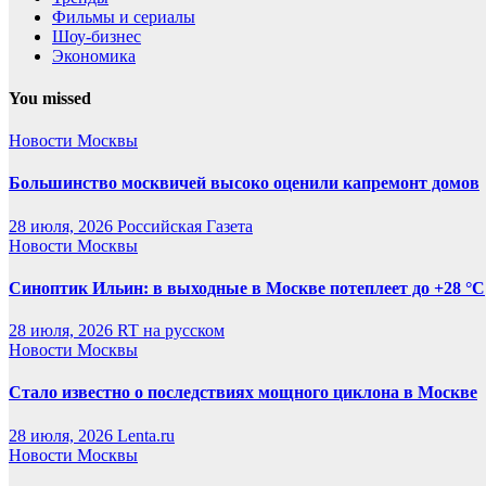
Фильмы и сериалы
Шоу-бизнес
Экономика
You missed
Новости Москвы
Большинство москвичей высоко оценили капремонт домов
28 июля, 2026
Российская Газета
Новости Москвы
Синоптик Ильин: в выходные в Москве потеплеет до +28 °C
28 июля, 2026
RT на русском
Новости Москвы
Стало известно о последствиях мощного циклона в Москве
28 июля, 2026
Lenta.ru
Новости Москвы