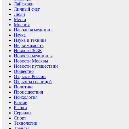
Лайфхаки
Личный счет
Люди
Места
Мнения
Народная медицина
Наука
Наука и техника
Недвижимость
Новости ЗОЖ
Новости медицины
Новости Москвы
Новости путешествий
Общество
Отдых в России
Отдых за границей
Политика
Происшествия
Психология
Разное
Рынки
Сериалы
Спорт
Технологии
Тренды