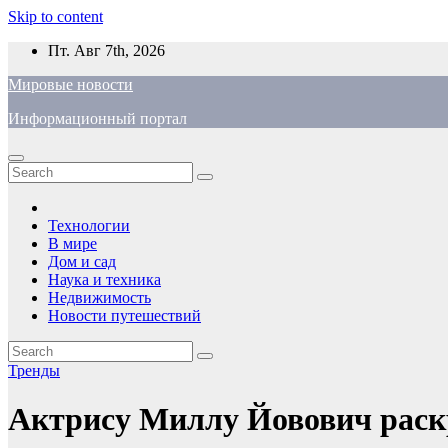
Skip to content
Пт. Авг 7th, 2026
Мировые новости
Информационный портал
Технологии
В мире
Дом и сад
Наука и техника
Недвижимость
Новости путешествий
Тренды
Актрису Миллу Йовович раск