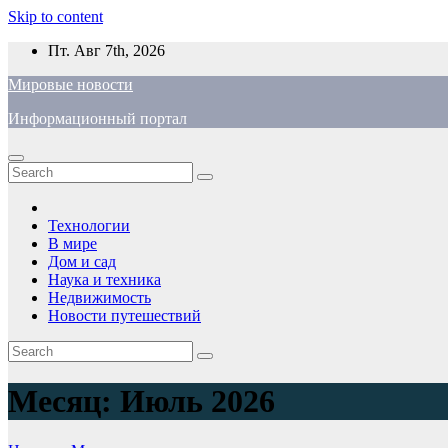
Skip to content
Пт. Авг 7th, 2026
Мировые новости
Информационный портал
Технологии
В мире
Дом и сад
Наука и техника
Недвижимость
Новости путешествий
Месяц:
Июль 2026