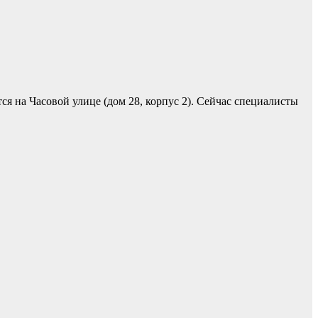
 на Часовой улице (дом 28, корпус 2). Сейчас специалисты