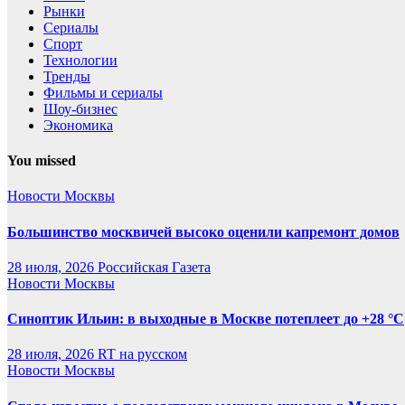
Рынки
Сериалы
Спорт
Технологии
Тренды
Фильмы и сериалы
Шоу-бизнес
Экономика
You missed
Новости Москвы
Большинство москвичей высоко оценили капремонт домов
28 июля, 2026
Российская Газета
Новости Москвы
Синоптик Ильин: в выходные в Москве потеплеет до +28 °C
28 июля, 2026
RT на русском
Новости Москвы