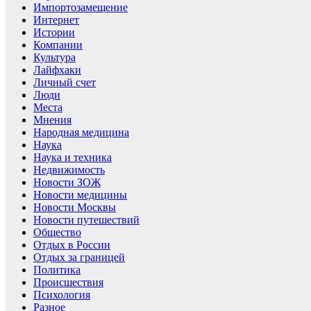
Импортозамещение
Интернет
Истории
Компании
Культура
Лайфхаки
Личный счет
Люди
Места
Мнения
Народная медицина
Наука
Наука и техника
Недвижимость
Новости ЗОЖ
Новости медицины
Новости Москвы
Новости путешествий
Общество
Отдых в России
Отдых за границей
Политика
Происшествия
Психология
Разное