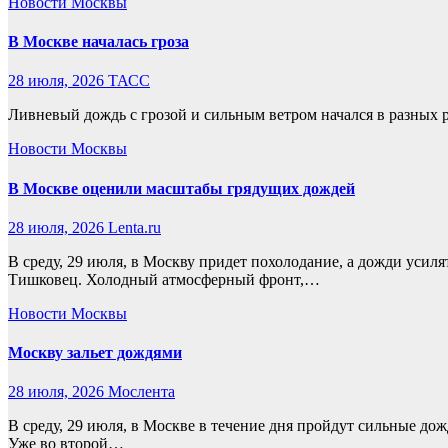
Новости Москвы
В Москве началась гроза
28 июля, 2026
ТАСС
Ливневый дождь с грозой и сильным ветром начался в разных ра
Новости Москвы
В Москве оценили масштабы грядущих дождей
28 июля, 2026
Lenta.ru
В среду, 29 июля, в Москву придет похолодание, а дожди усиля
Тишковец. Холодный атмосферный фронт,…
Новости Москвы
Москву зальет дождями
28 июля, 2026
Мослента
В среду, 29 июля, в Москве в течение дня пройдут сильные до
Уже во второй…